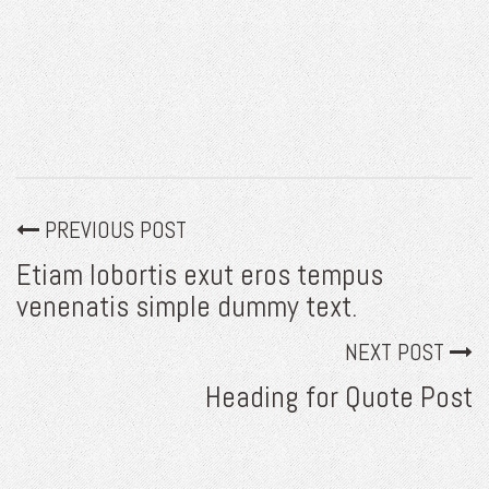
PREVIOUS POST
Etiam lobortis exut eros tempus
venenatis simple dummy text.
NEXT POST
Heading for Quote Post