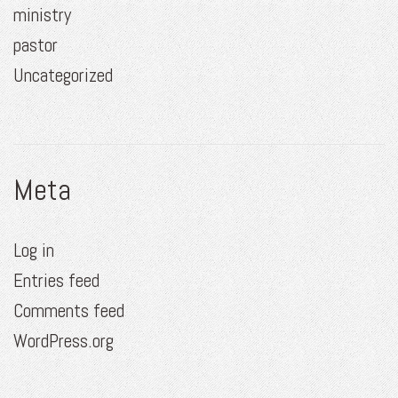
ministry
pastor
Uncategorized
Meta
Log in
Entries feed
Comments feed
WordPress.org