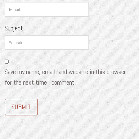
Subject
Save my name, email, and website in this browser
for the next time I comment.