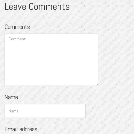
Leave Comments
Comments
Name
Email address