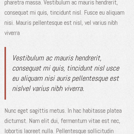
pharetra massa. Vestibulum ac mauris hendrerit,
consequat mi quis, tincidunt nisl. Fusce eu aliquam
nisi. Mauris pellentesque est nisl, vel varius nibh
viverra
Vestibulum ac mauris hendrerit,
consequat mi quis, tincidunt nisl usce
eu aliquam nisi auris pellentesque est
nislvel varius nibh viverra.
Nunc eget sagittis metus. In hac habitasse platea
dictumst. Nam elit dui, fermentum vitae est nec,
lobortis laoreet nulla. Pellentesque sollicitudin