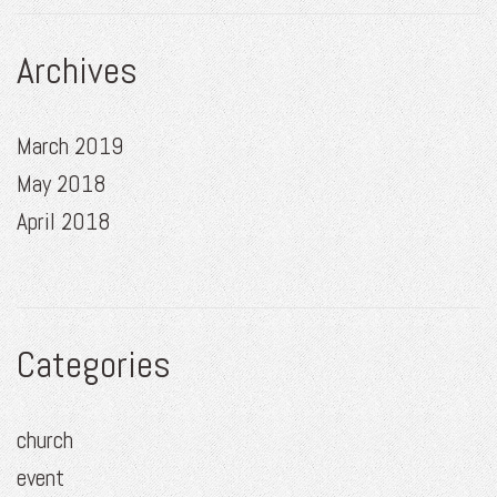
Archives
March 2019
May 2018
April 2018
Categories
church
event