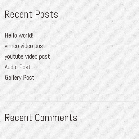
Recent Posts
Hello world!
vimeo video post
youtube video post
Audio Post
Gallery Post
Recent Comments